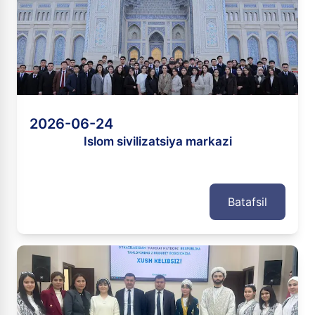
2026-06-24
Islom sivilizatsiya markazi
Batafsil