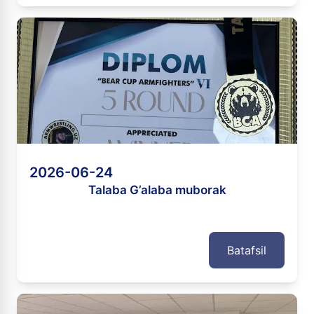
2026-06-24
Talaba G’alaba muborak
Batafsil