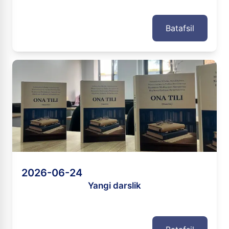
Batafsil
2026-06-24
Yangi darslik