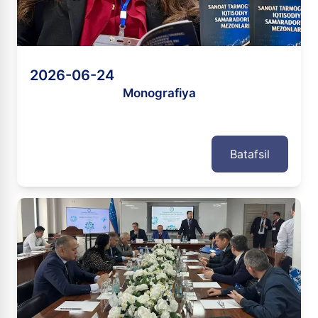
2026-06-24
Monografiya
Batafsil