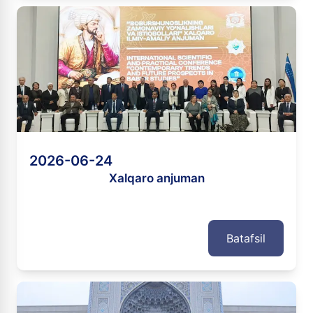
2026-06-24
Xalqaro anjuman
Batafsil