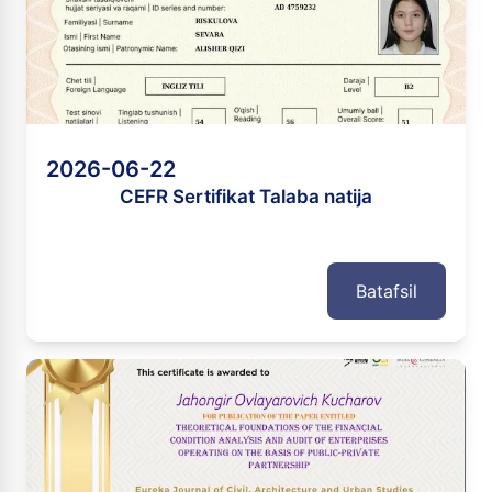
2026-06-22
CEFR Sertifikat Talaba natija
Batafsil