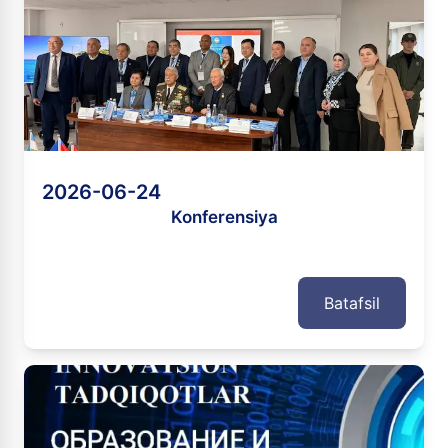
2026-06-24
Konferensiya
Batafsil