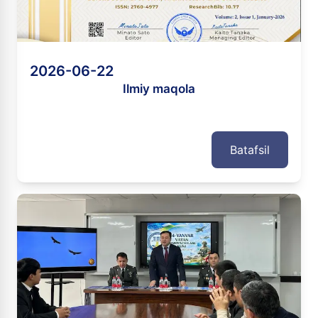
2026-06-22
Ilmiy maqola
Batafsil