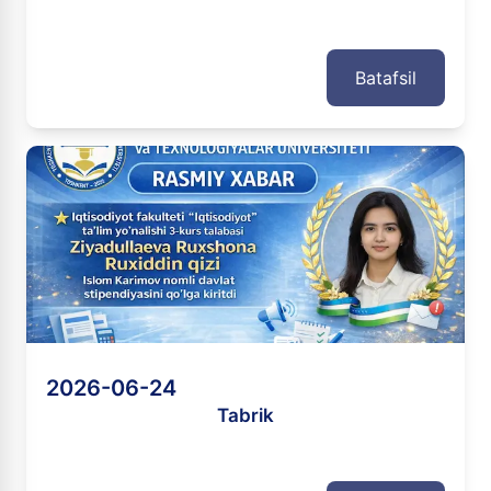
Batafsil
2026-06-24
Tabrik