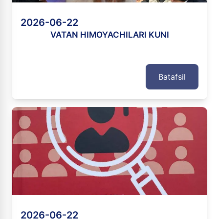
2026-06-22
VATAN HIMOYACHILARI KUNI
Batafsil
2026-06-22