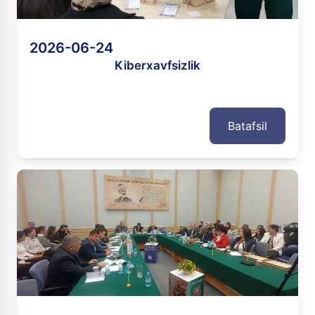
2026-06-24
Kiberxavfsizlik
Batafsil