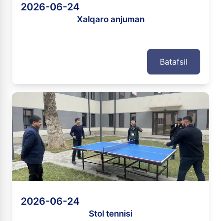
2026-06-24
Xalqaro anjuman
Batafsil
2026-06-24
Stol tennisi