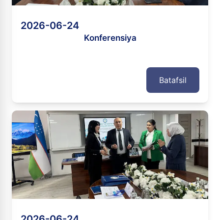
2026-06-24
Konferensiya
Batafsil
2026-06-24