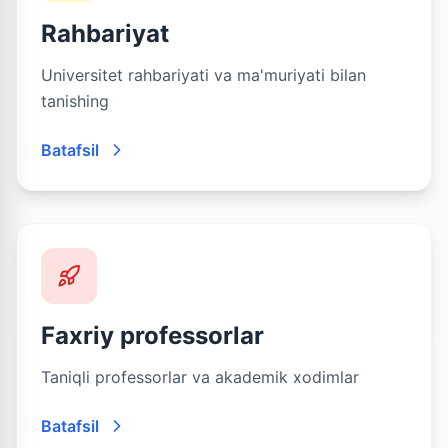
Rahbariyat
Universitet rahbariyati va ma'muriyati bilan
tanishing
Batafsil
Faxriy professorlar
Taniqli professorlar va akademik xodimlar
Batafsil