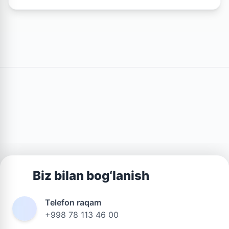
Biz bilan bog‘lanish
Telefon raqam
+998 78 113 46 00