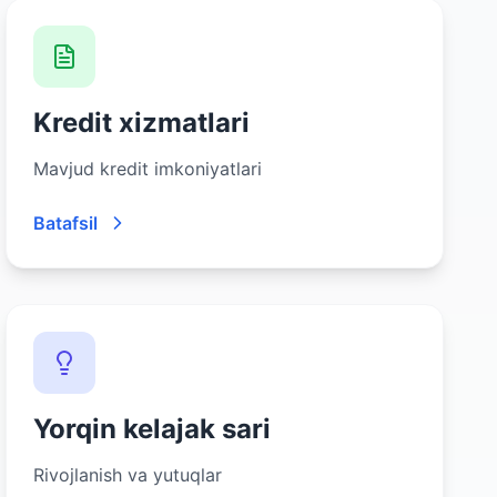
Kredit xizmatlari
Mavjud kredit imkoniyatlari
Batafsil
Yorqin kelajak sari
Rivojlanish va yutuqlar