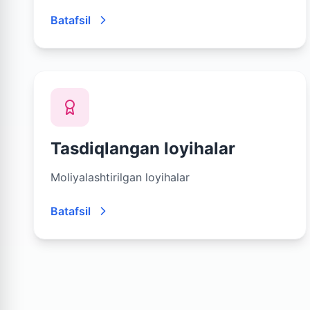
Batafsil
Tasdiqlangan loyihalar
Moliyalashtirilgan loyihalar
Batafsil