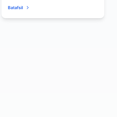
Batafsil