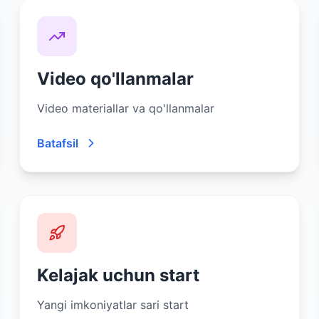
Video qo'llanmalar
Video materiallar va qo'llanmalar
Batafsil
Kelajak uchun start
Yangi imkoniyatlar sari start