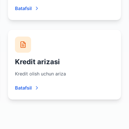
Batafsil
Kredit arizasi
Kredit olish uchun ariza
Batafsil