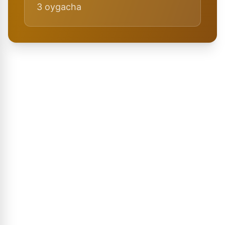
3 oygacha